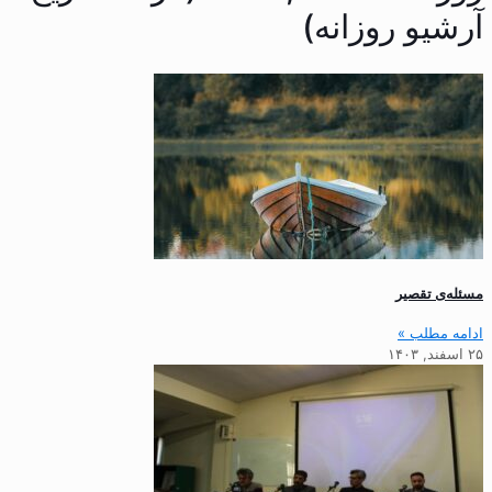
آرشیو روزانه)
مسئله‌ی تقصیر
ادامه مطلب »
۲۵ اسفند, ۱۴۰۳