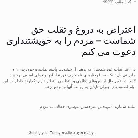
کد مطلب 40211
اعتراض به دروغ و تقلب حق
شماست – مردم را به خویشتنداری
دعوت می کنم
در اعتراضات خود همچنان به پرهیز از خشونت پایبند بمانید و چون پدران و
مادرانی دل شكسته با رفتارهای نامتعارف فرزندانتان در قوای امنیتی برخورد
كنید. در عین حال از نیروهای نظامی و انتظامی انتظار دارم نگذارند خاطرات این
ایام لطمه های جبران ناپذیر به روابط آنها و مردم بزند.
بیانیه شماره 6 مهندس میرحسین موسوی خطاب به مردم
Getting your
Trinity Audio
player ready...