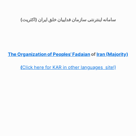
سامانه اینترنتی سازمان فداییان خلق ایران (اکثریت)
The Organization of
Peoples’ Fadaian
of
Iran (Majority)
(
Click here for KAR in other languages site!)