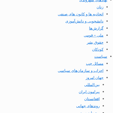
زنان
اتحادیه ها و کانون های صنفی
دانشجویی و دانش‌آموزی
گزارش‌ها
ملی – قومی
حقوق بشر
کودکان
سیاست
مسائل چپ
احزاب و سازمان‌های سیاسی
جهان امروز
بین‌المللی
پیرامون ایران
افغانستان
روندهای جهانی
محیط زیست