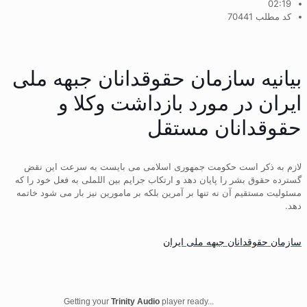
02:19
کد مطلب 70441
بیانیه سازمان حقوقدانان جبهه ملی
ایران در مورد بازداشت وکلا و
حقوقدانان مستقل
لازم به ذکر است حکومت جمهوری اسلامی می بایست به سرعت این نقض
گسترده حقوق بشر را پایان دهد و ارتکاب جرایم بین اللملی به فعل خود را که
مسئولیت مستقیم آن نه تنها بر آمرین بلکه بر مامورین نیز بار می شود خاتمه
دهد.
سازمان حقوقدانان جبهه ملی ایران
Getting your
Trinity Audio
player ready...