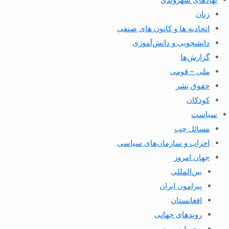
زنان
اتحادیه ها و کانون های صنفی
دانشجویی و دانش‌آموزی
گزارش‌ها
ملی – قومی
حقوق بشر
کودکان
سیاست
مسائل چپ
احزاب و سازمان‌های سیاسی
جهان امروز
بین‌المللی
پیرامون ایران
افغانستان
روندهای جهانی
محیط زیست