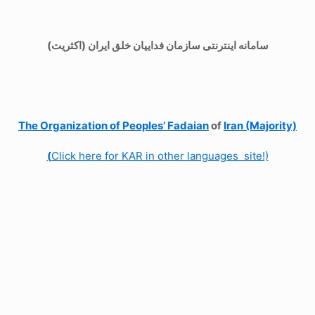
سامانه اینترنتی سازمان فداییان خلق ایران (اکثریت)
The Organization of
Peoples’ Fadaian
of
Iran (Majority)
(
Click here for KAR in other languages site!)