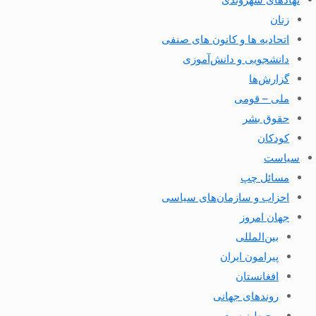
زنان
اتحادیه ها و کانون های صنفی
دانشجویی و دانش‌آموزی
گزارش‌ها
ملی – قومی
حقوق بشر
کودکان
سیاست
مسائل چپ
احزاب و سازمان‌های سیاسی
جهان امروز
بین‌المللی
پیرامون ایران
افغانستان
روندهای جهانی
محیط زیست