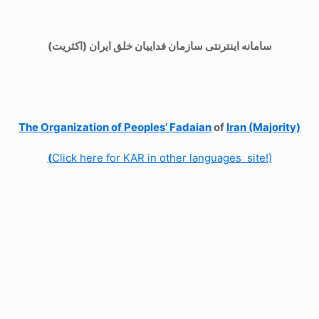
سامانه اینترنتی سازمان فداییان خلق ایران (اکثریت)
The Organization of
Peoples’ Fadaian
of
Iran (Majority)
(
Click here for KAR in other languages site!)