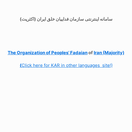
سامانه اینترنتی سازمان فداییان خلق ایران (اکثریت)
The Organization of
Peoples’ Fadaian
of
Iran (Majority)
(
Click here for KAR in other languages site!)