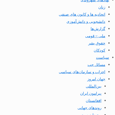
زنان
اتحادیه ها و کانون های صنفی
دانشجویی و دانش‌آموزی
گزارش‌ها
ملی – قومی
حقوق بشر
کودکان
سیاست
مسائل چپ
احزاب و سازمان‌های سیاسی
جهان امروز
بین‌المللی
پیرامون ایران
افغانستان
روندهای جهانی
محیط زیست