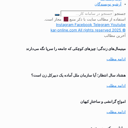
آرشیو نویسندگان
جستجو
استفاده از مطالب سایت با ذکر منبع
کار
مجاز است.
Instagram
Facebook
Telegram
Youtube
© 2025 kar-online.com All rights reserved
آخرین مطالب
مینیمال‌های زندگی؛ چیزهای کوچکی که جامعه را سرپا نگه می‌دارند
ادامه مطلب
هشتاد سال انتظار؛ آیا سازمان ملل آماده یک دبیرکل زن است؟
ادامه مطلب
‌امواجِ گرانشی و ساختارِ کیهان
ادامه مطلب
مبادله می‌کنم پس هستم