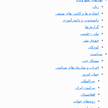
زنان
اتحادیه ها و کانون های صنفی
دانشجویی و دانش‌آموزی
گزارش‌ها
ملی – قومی
حقوق بشر
کودکان
سیاست
مسائل چپ
احزاب و سازمان‌های سیاسی
جهان امروز
بین‌المللی
پیرامون ایران
افغانستان
روندهای جهانی
محیط زیست