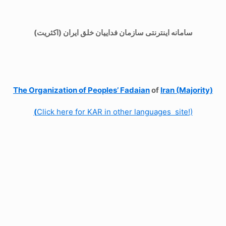
سامانه اینترنتی سازمان فداییان خلق ایران (اکثریت)
The Organization of
Peoples’ Fadaian
of
Iran (Majority)
(
Click here for KAR in other languages site!)