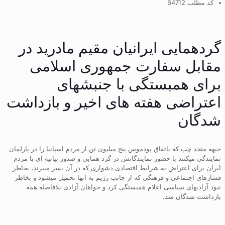
کد مطلب 64712
گردهمایی ایرانیان مقیم مادرید در
مقابل سفارت جمهوری اسلامی
برای همبستگی با جنبشهای
اعتراضی هفته های اخیر و بازداشت
شدگان
جبهه متحد چپ که باتفاق پودموس پنج میلیون تن از مردم اسپانیا را در پارلمان
نمایندگی میکنند با حضور نمایندگانش در گرد همایی و صدور بیانیه ای با مردم
ایران برای اعتراض به شرایط اقتصادی دشواری که در آن بسر میبرند، بخاطر
فشارهای اجتماعی و فرهنگی که از جانب رژیم به آنها تحمیل میشود و بخاطر
نبود آزادیهای سیاسی اعلام همبستگی کرد و خواهان آزادی بلافاصله همه
بازداشت شدگان شد.