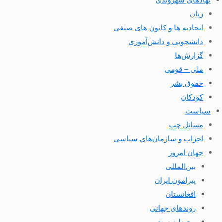
زنان
اتحادیه ها و کانون های صنفی
دانشجویی و دانش‌آموزی
گزارش‌ها
ملی – قومی
حقوق بشر
کودکان
سیاست
مسائل چپ
احزاب و سازمان‌های سیاسی
جهان امروز
بین‌المللی
پیرامون ایران
افغانستان
روندهای جهانی
محیط زیست