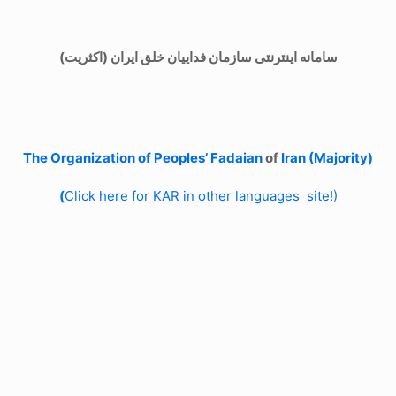
سامانه اینترنتی سازمان فداییان خلق ایران (اکثریت)
The Organization of
Peoples’ Fadaian
of
Iran (Majority)
(
Click here for KAR in other languages site!)