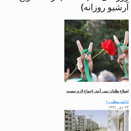
آرشیو روزانه)
اصلاح طلبان نمی آیند، اجماع لازم نیست
ادامه مطلب »
۲۳ دی, ۱۳۹۱