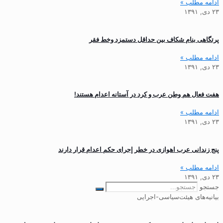
ادامه مطلب »
۲۳ دی, ۱۳۹۱
پرتگاهی بنام شکاف بین حداقل دستمزد وخط فقر
ادامه مطلب »
۲۳ دی, ۱۳۹۱
هفت فعال هم وطن عرب و کرد در آستانه اعدام هستند!
ادامه مطلب »
۲۳ دی, ۱۳۹۱
پنج زندانی عرب اهوازی در خطر إجرای حکم اعدام قرار دارند
ادامه مطلب »
۲۳ دی, ۱۳۹۱
جستجو
بیانیه‌های هیئت‌سیاسی-اجرایی