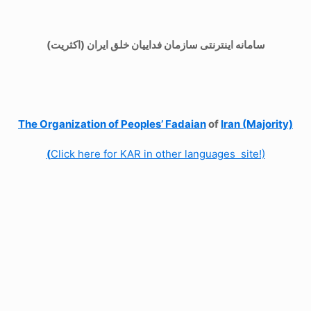
سامانه اینترنتی سازمان فداییان خلق ایران (اکثریت)
The Organization of
Peoples’ Fadaian
of
Iran (Majority)
(
Click here for KAR in other languages site!)