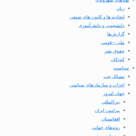
زنان
اتحادیه ها و کانون های صنفی
دانشجویی و دانش‌آموزی
گزارش‌ها
ملی – قومی
حقوق بشر
کودکان
سیاست
مسائل چپ
احزاب و سازمان‌های سیاسی
جهان امروز
بین‌المللی
پیرامون ایران
افغانستان
روندهای جهانی
محیط زیست