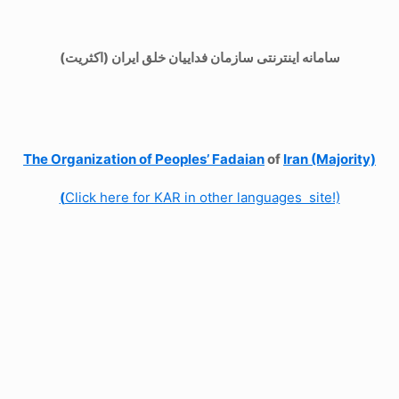
سامانه اینترنتی سازمان فداییان خلق ایران (اکثریت)
The Organization of
Peoples’ Fadaian
of
Iran (Majority)
(
Click here for KAR in other languages site!)