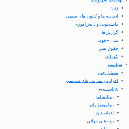
زنان
اتحادیه ها و کانون های صنفی
دانشجویی و دانش‌آموزی
گزارش‌ها
ملی – قومی
حقوق بشر
کودکان
سیاست
مسائل چپ
احزاب و سازمان‌های سیاسی
جهان امروز
بین‌المللی
پیرامون ایران
افغانستان
روندهای جهانی
محیط زیست