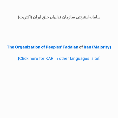
سامانه اینترنتی سازمان فداییان خلق ایران (اکثریت)
The Organization of
Peoples’ Fadaian
of
Iran (Majority)
(
Click here for KAR in other languages site!)