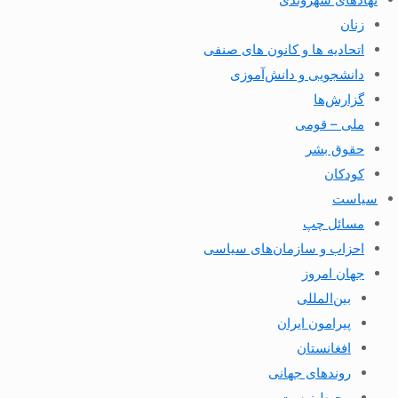
زنان
اتحادیه ها و کانون های صنفی
دانشجویی و دانش‌آموزی
گزارش‌ها
ملی – قومی
حقوق بشر
کودکان
سیاست
مسائل چپ
احزاب و سازمان‌های سیاسی
جهان امروز
بین‌المللی
پیرامون ایران
افغانستان
روندهای جهانی
محیط زیست