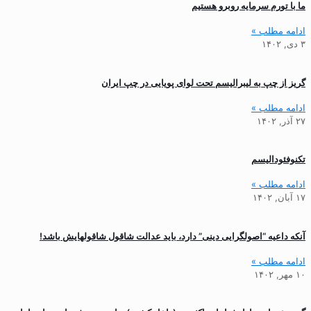
ما با تورم سرمایه روبرو هستیم
ادامه مطلب »
۳ دی, ۱۴۰۲
گریز از چپ به لیبرالیسم تحت لوای پویایی در چپ ایران
ادامه مطلب »
۲۷ آذر, ۱۴۰۲
تکنوفئودالیسم
ادامه مطلب »
۱۷ آبان, ۱۴۰۲
آنکه داعیه “اصولگرایی دینی” دارد، باید عدالت شاقول شاقولهایش باشد!
ادامه مطلب »
۱۰ مهر, ۱۴۰۲