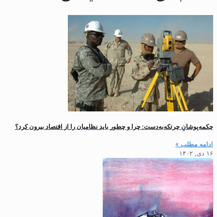
چکمه‌پوشانِ چرتکه‌‌به‌دست: چرا و چطور باید نظامیان را از اقتصاد بیرون کرد؟
ادامه مطلب »
۱۶ دی, ۱۴۰۲