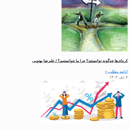
کره‌ای‌ها چه‌گونه توانستند؟ چرا ما نتوانستیم؟ / علیرضا بهتویی
ادامه مطلب »
۷ دی, ۱۴۰۲