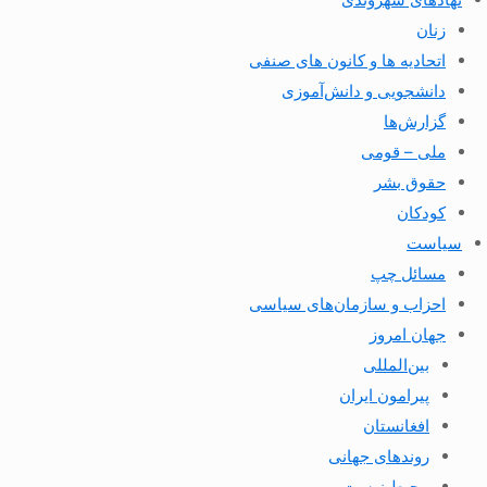
زنان
اتحادیه ها و کانون های صنفی
دانشجویی و دانش‌آموزی
گزارش‌ها
ملی – قومی
حقوق بشر
کودکان
سیاست
مسائل چپ
احزاب و سازمان‌های سیاسی
جهان امروز
بین‌المللی
پیرامون ایران
افغانستان
روندهای جهانی
محیط زیست