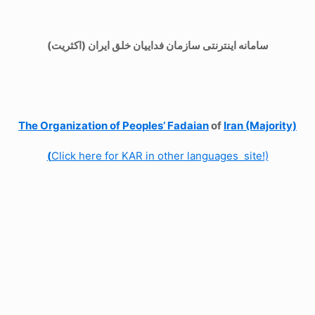
سامانه اینترنتی سازمان فداییان خلق ایران (اکثریت)
The Organization of
Peoples’ Fadaian
of
Iran (Majority)
(
Click here for KAR in other languages site!)