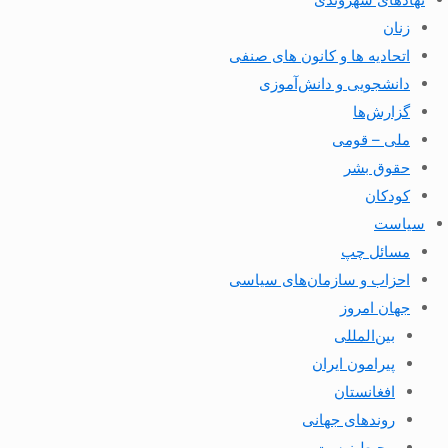
زنان
اتحادیه ها و کانون های صنفی
دانشجویی و دانش‌آموزی
گزارش‌ها
ملی – قومی
حقوق بشر
کودکان
سیاست
مسائل چپ
احزاب و سازمان‌های سیاسی
جهان امروز
بین‌المللی
پیرامون ایران
افغانستان
روندهای جهانی
محیط زیست