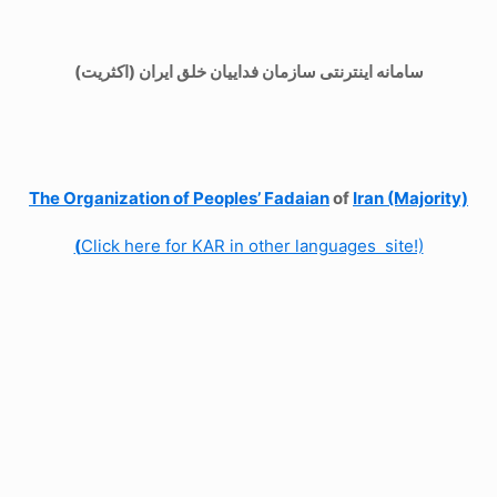
سامانه اینترنتی سازمان فداییان خلق ایران (اکثریت)
The Organization of
Peoples’ Fadaian
of
Iran (Majority)
(
Click here for KAR in other languages site!)