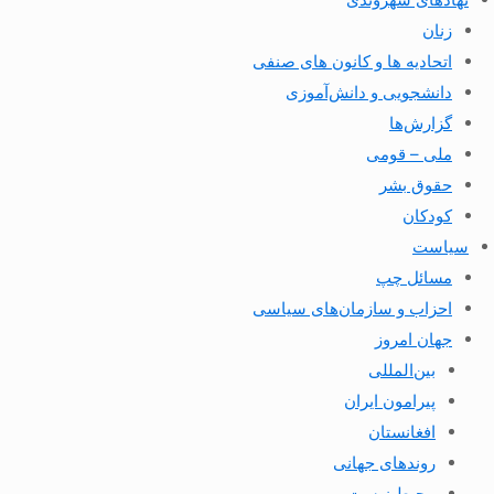
زنان
اتحادیه ها و کانون های صنفی
دانشجویی و دانش‌آموزی
گزارش‌ها
ملی – قومی
حقوق بشر
کودکان
سیاست
مسائل چپ
احزاب و سازمان‌های سیاسی
جهان امروز
بین‌المللی
پیرامون ایران
افغانستان
روندهای جهانی
محیط زیست