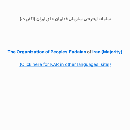
سامانه اینترنتی سازمان فداییان خلق ایران (اکثریت)
The Organization of
Peoples’ Fadaian
of
Iran (Majority)
(
Click here for KAR in other languages site!)