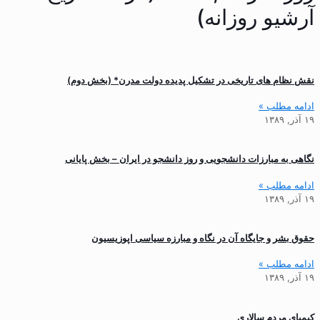
آرشیو روزانه)
نقش نظام های تاریخی در تشکیل پدیده دولت مدرن* (بخش دوم)
ادامه مطلب »
۱۹ آذر, ۱۳۸۹
نگاهی به مبارزات دانشجویی و روز دانشجو در ایران – بخش پایانی
ادامه مطلب »
۱۹ آذر, ۱۳۸۹
حقوق بشر و جایگاه آن در نگاه و مبارزه سیاسی اپوزیسیون
ادامه مطلب »
۱۹ آذر, ۱۳۸۹
کیمیای مردم سالاری