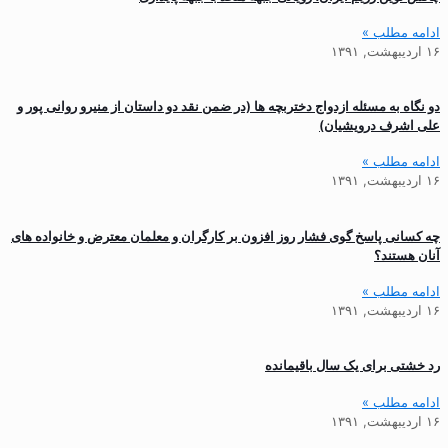
ادامه مطلب »
۱۶ اردیبهشت, ۱۳۹۱
دو نگاه به مسئله ازدواج دختربچه ها (در ضمن نقد دو داستان از منیرو روانی پور و
علی اشرف درویشیان)
ادامه مطلب »
۱۶ اردیبهشت, ۱۳۹۱
چه کسانی پاسخ گوی فشار روز افزون بر کارگران و معلمان معترض و خانواده های
آنان هستند؟
ادامه مطلب »
۱۶ اردیبهشت, ۱۳۹۱
رد خشتی برای یک سال باقیمانده
ادامه مطلب »
۱۶ اردیبهشت, ۱۳۹۱