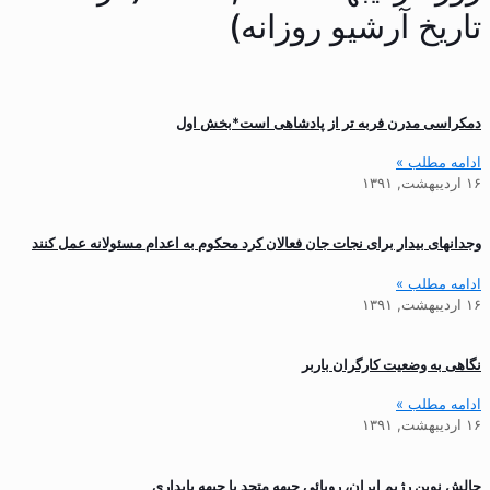
تاریخ آرشیو روزانه)
دمکراسی مدرن فربه تر از پادشاهی است*بخش اول
ادامه مطلب »
۱۶ اردیبهشت, ۱۳۹۱
وجدانهای بیدار برای نجات جان فعالان کرد محکوم به اعدام مسئولانه عمل کنند
ادامه مطلب »
۱۶ اردیبهشت, ۱۳۹۱
نگاهی به وضعیت کارگران باربر
ادامه مطلب »
۱۶ اردیبهشت, ۱۳۹۱
چالش نوین رژیم ایران، رویائی جبهه متحد با جبهه پایداری