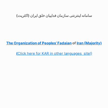
سامانه اینترنتی سازمان فداییان خلق ایران (اکثریت)
The Organization of
Peoples’ Fadaian
of
Iran (Majority)
(
Click here for KAR in other languages site!)