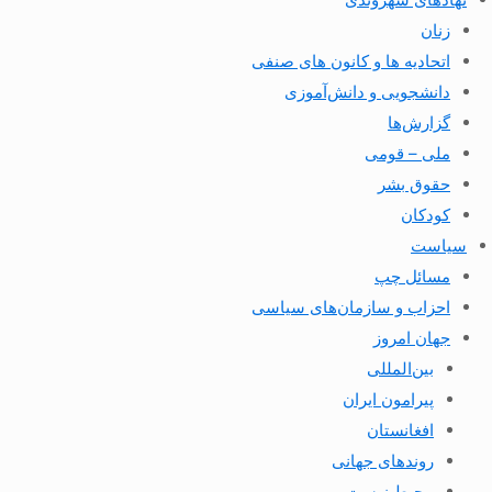
زنان
اتحادیه ها و کانون های صنفی
دانشجویی و دانش‌آموزی
گزارش‌ها
ملی – قومی
حقوق بشر
کودکان
سیاست
مسائل چپ
احزاب و سازمان‌های سیاسی
جهان امروز
بین‌المللی
پیرامون ایران
افغانستان
روندهای جهانی
محیط زیست