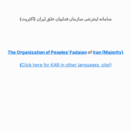
سامانه اینترنتی سازمان فداییان خلق ایران (اکثریت)
The Organization of
Peoples’ Fadaian
of
Iran (Majority)
(
Click here for KAR in other languages site!)