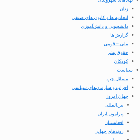
زنان
اتحادیه ها و کانون های صنفی
دانشجویی و دانش‌آموزی
گزارش‌ها
ملی – قومی
حقوق بشر
کودکان
سیاست
مسائل چپ
احزاب و سازمان‌های سیاسی
جهان امروز
بین‌المللی
پیرامون ایران
افغانستان
روندهای جهانی
محیط زیست