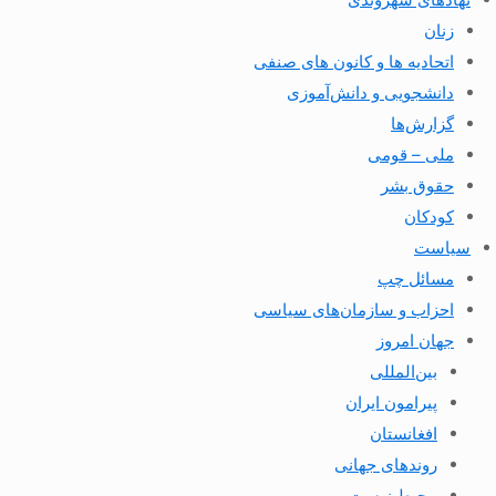
زنان
اتحادیه ها و کانون های صنفی
دانشجویی و دانش‌آموزی
گزارش‌ها
ملی – قومی
حقوق بشر
کودکان
سیاست
مسائل چپ
احزاب و سازمان‌های سیاسی
جهان امروز
بین‌المللی
پیرامون ایران
افغانستان
روندهای جهانی
محیط زیست