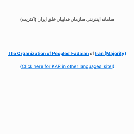
سامانه اینترنتی سازمان فداییان خلق ایران (اکثریت)
The Organization of
Peoples’ Fadaian
of
Iran (Majority)
(
Click here for KAR in other languages site!)