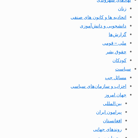
زنان
اتحادیه ها و کانون های صنفی
دانشجویی و دانش‌آموزی
گزارش‌ها
ملی – قومی
حقوق بشر
کودکان
سیاست
مسائل چپ
احزاب و سازمان‌های سیاسی
جهان امروز
بین‌المللی
پیرامون ایران
افغانستان
روندهای جهانی
محیط زیست