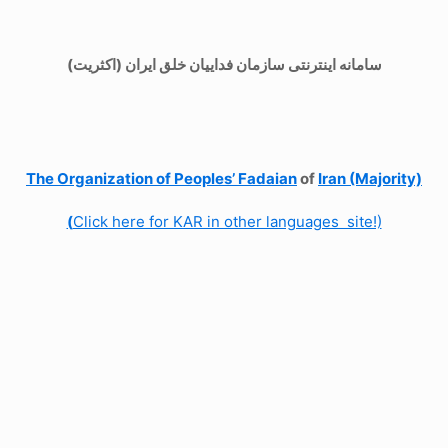
سامانه اینترنتی سازمان فداییان خلق ایران (اکثریت)
The Organization of
Peoples’ Fadaian
of
Iran (Majority)
(
Click here for KAR in other languages site!)