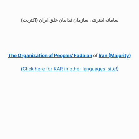
سامانه اینترنتی سازمان فداییان خلق ایران (اکثریت)
The Organization of
Peoples’ Fadaian
of
Iran (Majority)
(
Click here for KAR in other languages site!)