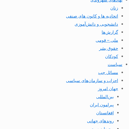
زنان
اتحادیه ها و کانون های صنفی
دانشجویی و دانش‌آموزی
گزارش‌ها
ملی – قومی
حقوق بشر
کودکان
سیاست
مسائل چپ
احزاب و سازمان‌های سیاسی
جهان امروز
بین‌المللی
پیرامون ایران
افغانستان
روندهای جهانی
محیط زیست