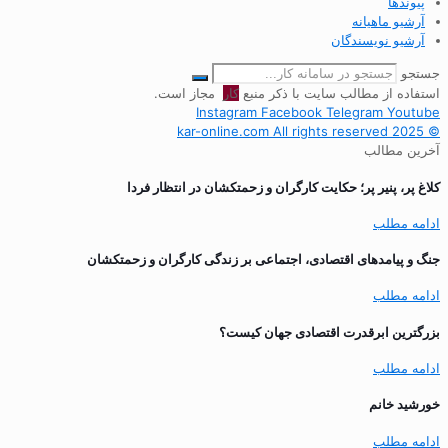
پیوندها
آرشیو ماهیانه
آرشیو نویسندگان
جستجو
استفاده از مطالب سایت با ذکر منبع
کار
مجاز است.
Instagram
Facebook
Telegram
Youtube
© 2025 kar-online.com All rights reserved
آخرین مطالب
کلاغ پر، پنیر پر؛ حکایت کارگران و زحمتکشان در انتظار فردا
ادامه مطلب
جنگ و پیامدهای اقتصادی، اجتماعی بر زندگی کارگران و زحمتکشان
ادامه مطلب
بزرگترین ابرقدرت اقتصادی جهان کیست؟
ادامه مطلب
خورشید خانم
ادامه مطلب