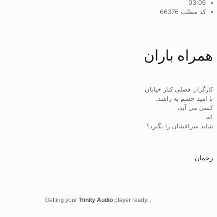
03:09
کد مطلب 66376
همراه باران
کارگران فصلی کنار خیابان
نا امید چشم به راهند.
کسی می آید،
که،
شاید سراغشان را بگیرد؟
رحمان
Getting your
Trinity Audio
player ready...