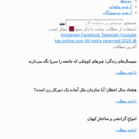
پیوندها
آرشیو ماهیانه
آرشیو نویسندگان
جستجو
استفاده از مطالب سایت با ذکر منبع
کار
مجاز است.
Instagram
Facebook
Telegram
Youtube
© 2025 kar-online.com All rights reserved
آخرین مطالب
مینیمال‌های زندگی؛ چیزهای کوچکی که جامعه را سرپا نگه می‌دارند
ادامه مطلب
هشتاد سال انتظار؛ آیا سازمان ملل آماده یک دبیرکل زن است؟
ادامه مطلب
‌امواجِ گرانشی و ساختارِ کیهان
ادامه مطلب