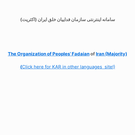
سامانه اینترنتی سازمان فداییان خلق ایران (اکثریت)
The Organization of
Peoples’ Fadaian
of
Iran (Majority)
(
Click here for KAR in other languages site!)