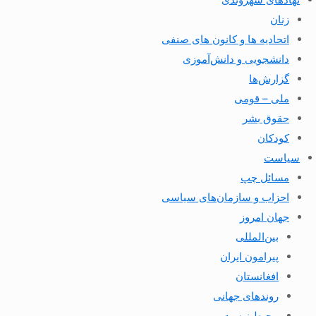
زنان
اتحادیه ها و کانون های صنفی
دانشجویی و دانش‌آموزی
گزارش‌ها
ملی – قومی
حقوق بشر
کودکان
سیاست
مسائل چپ
احزاب و سازمان‌های سیاسی
جهان امروز
بین‌المللی
پیرامون ایران
افغانستان
روندهای جهانی
محیط زیست