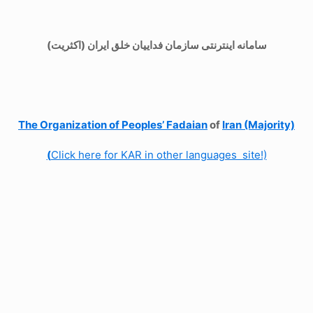
سامانه اینترنتی سازمان فداییان خلق ایران (اکثریت)
The Organization of
Peoples’ Fadaian
of
Iran (Majority)
(
Click here for KAR in other languages site!)