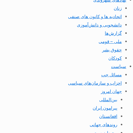
زنان
اتحادیه ها و کانون های صنفی
دانشجویی و دانش‌آموزی
گزارش‌ها
ملی – قومی
حقوق بشر
کودکان
سیاست
مسائل چپ
احزاب و سازمان‌های سیاسی
جهان امروز
بین‌المللی
پیرامون ایران
افغانستان
روندهای جهانی
محیط زیست