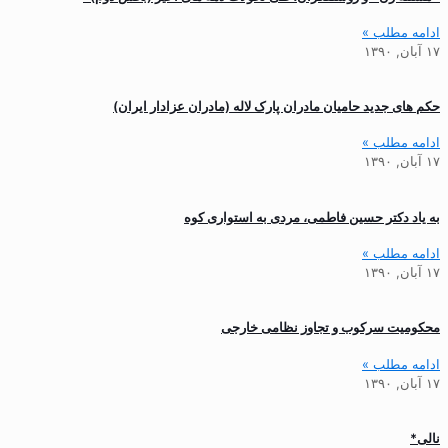
ادامه مطلب »
۱۷ آبان, ۱۳۹۰
حکم های جدید حامیان مادران پارک لاله (مادران عزادار ایران)
ادامه مطلب »
۱۷ آبان, ۱۳۹۰
به یاد دکتر حسین فاطمی، مردی به استواری کوه
ادامه مطلب »
۱۷ آبان, ۱۳۹۰
محکومیت سرکوب و تجاوز نظامی خارجی
ادامه مطلب »
۱۷ آبان, ۱۳۹۰
نالی*