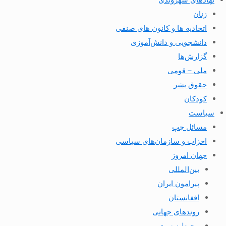
زنان
اتحادیه ها و کانون های صنفی
دانشجویی و دانش‌آموزی
گزارش‌ها
ملی – قومی
حقوق بشر
کودکان
سیاست
مسائل چپ
احزاب و سازمان‌های سیاسی
جهان امروز
بین‌المللی
پیرامون ایران
افغانستان
روندهای جهانی
محیط زیست