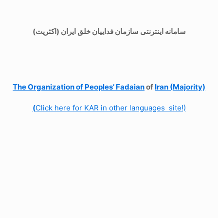
سامانه اینترنتی سازمان فداییان خلق ایران (اکثریت)
The Organization of
Peoples’ Fadaian
of
Iran (Majority)
(
Click here for KAR in other languages site!)