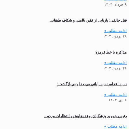
۹ خرداد, ۱۴۰۴
قتل خالقی؛ بازتابی از فقر، ناامنی و شکاف طبقاتی
ادامه مطلب »
۲۸ بهمن, ۱۴۰۳
مذاکره یا خط قرمز؟
ادامه مطلب »
۲۶ بهمن, ۱۴۰۳
نه به اعدام، نه به پایانی بی‌صدا و بی‌بازگشت!
ادامه مطلب »
۸ دی, ۱۴۰۳
رئیس جمهور پزشکیان، وعده‌هایش و انتظارات مردم…
ادامه مطلب »