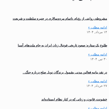
مشروطه، روایتی از رؤیای ناتمام مردم‌سالاری در چنبره سلطنت و شریعت
ادامه مطلب »
۱۴ مرداد, ۱۴۰۴
طلوع یک ستاره: صعود تاریخی فوتبال زنان ایران به جام ملت‌های آسیا
ادامه مطلب »
۳۰ تیر, ۱۴۰۴
در نقد بیانیه فعالین مدنی بشمول برندگان نوبل صلح درباره جنگ…
ادامه مطلب »
۲۷ خرداد, ۱۴۰۴
خشونت، قانون، و زنانی که در کنار نظام ایستاده‌اند
ادامه مطلب »