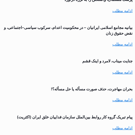
ادامه مطلب
بیانیه مجامع اسلامی ایرانیان – در محکومیت اعدام، سرکوب سیاسی–اجتماعی، و
نقض حقوق زنان
ادامه مطلب
جنایت میناب، لامرد و اینک قشم
ادامه مطلب
بحران مهاجرت‌، حذف صورت مسأله یا حل مسأله؟!
ادامه مطلب
پیام تبریک گروه کار روابط بین‌الملل سازمان فداییان خلق ایران (اکثریت)
ادامه مطلب