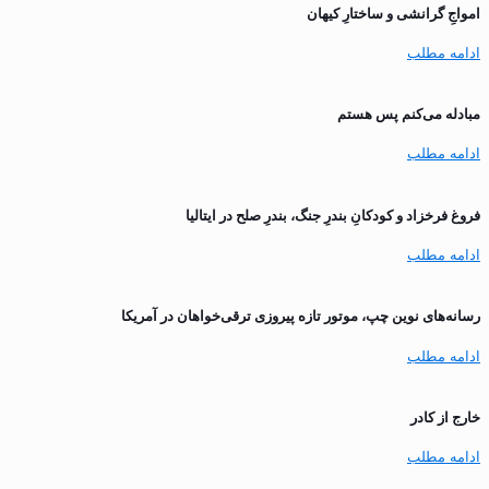
‌امواجِ گرانشی و ساختارِ کیهان
ادامه مطلب
مبادله می‌کنم پس هستم
ادامه مطلب
فروغ فرخزاد و کودکانِ بندرِ جنگ، بندرِ صلح در ایتالیا
ادامه مطلب
رسانه‌های نوین چپ، موتور تازه پیروزی ترقی‌خواهان در آمریکا
ادامه مطلب
خارج از کادر
ادامه مطلب