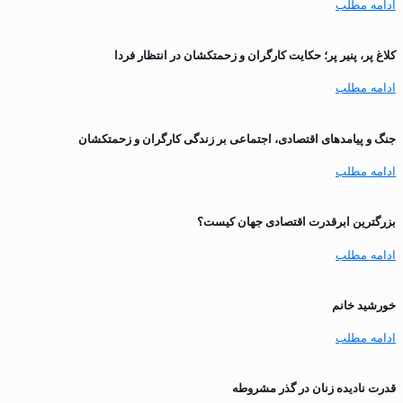
ادامه مطلب
کلاغ پر، پنیر پر؛ حکایت کارگران و زحمتکشان در انتظار فردا
ادامه مطلب
جنگ و پیامدهای اقتصادی، اجتماعی بر زندگی کارگران و زحمتکشان
ادامه مطلب
بزرگترین ابرقدرت اقتصادی جهان کیست؟
ادامه مطلب
خورشید خانم
ادامه مطلب
قدرت نادیده زنان در گذر مشروطه