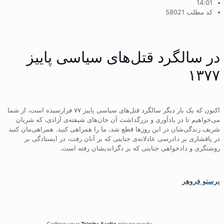
14:01
کد مطلب 58021
در سالگرد قتل‌های سیاسی پاییز
۱۳۷۷
اکنون که یک بار دیگر سالگرد قتل‌های سیاسی پاییز ۷۷ فرارسیده است، از شما
می‌خواهیم تا در یادآوری و بزرگداشت آن جان‌های شیفته‌ی آزادی، که شریان
شریف زندگی‌شان در این روزها قطع شد، ما را همراهی کنید. همراهی‌مان کنید
در پافشاری بر دادرسی عادلانه‌ی جنایتی که بر آنان رفت، در ایستادگی بر
روشنگری و دادخواهی جنایتی که بر دگراندیشان رفته است.
پرستو فروهر