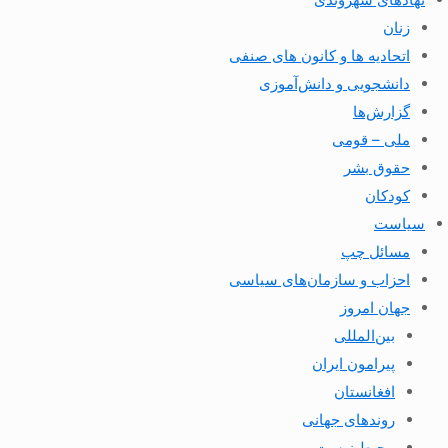
زنان
اتحادیه ها و کانون های صنفی
دانشجویی و دانش‌آموزی
گزارش‌ها
ملی – قومی
حقوق بشر
کودکان
سیاست
مسائل چپ
احزاب و سازمان‌های سیاسی
جهان امروز
بین‌المللی
پیرامون ایران
افغانستان
روندهای جهانی
محیط زیست