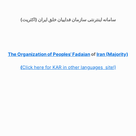
سامانه اینترنتی سازمان فداییان خلق ایران (اکثریت)
The Organization of
Peoples’ Fadaian
of
Iran (Majority)
(
Click here for KAR in other languages site!)