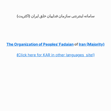
سامانه اینترنتی سازمان فداییان خلق ایران (اکثریت)
The Organization of
Peoples’ Fadaian
of
Iran (Majority)
(
Click here for KAR in other languages site!)