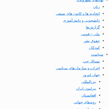
زنان
اتحادیه ها و کانون های صنفی
دانشجویی و دانش‌آموزی
گزارش‌ها
ملی – قومی
حقوق بشر
کودکان
سیاست
مسائل چپ
احزاب و سازمان‌های سیاسی
جهان امروز
بین‌المللی
پیرامون ایران
افغانستان
روندهای جهانی
محیط زیست