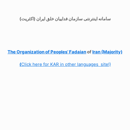
سامانه اینترنتی سازمان فداییان خلق ایران (اکثریت)
The Organization of
Peoples’ Fadaian
of
Iran (Majority)
(
Click here for KAR in other languages site!)