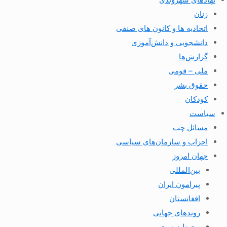
زنان
اتحادیه ها و کانون های صنفی
دانشجویی و دانش‌آموزی
گزارش‌ها
ملی – قومی
حقوق بشر
کودکان
سیاست
مسائل چپ
احزاب و سازمان‌های سیاسی
جهان امروز
بین‌المللی
پیرامون ایران
افغانستان
روندهای جهانی
محیط زیست