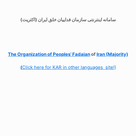
سامانه اینترنتی سازمان فداییان خلق ایران (اکثریت)
The Organization of
Peoples’ Fadaian
of
Iran (Majority)
(
Click here for KAR in other languages site!)