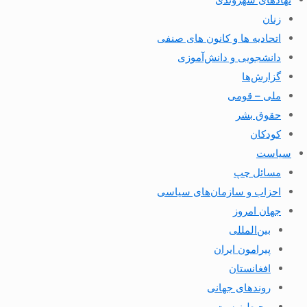
زنان
اتحادیه ها و کانون های صنفی
دانشجویی و دانش‌آموزی
گزارش‌ها
ملی – قومی
حقوق بشر
کودکان
سیاست
مسائل چپ
احزاب و سازمان‌های سیاسی
جهان امروز
بین‌المللی
پیرامون ایران
افغانستان
روندهای جهانی
محیط زیست