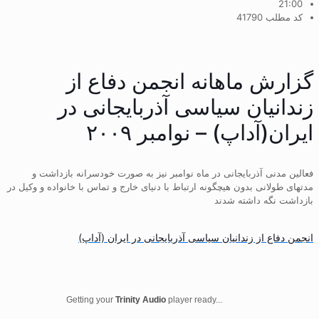
21:00
کد مطلب 41790
گزارش ماهانه انجمن دفاع از
زندانیان سیاسی آذربایجانی در
ایران(آداپ) – نوامبر ۲۰۰۹
فعالین مدنی آذربایجانی در ماه نوامبر نیز به صورت خودسرانه بازداشت و
مدتهای طولانی بدون هیچگونه ارتباط با دنیای خارج و تماس با خانواده و وکیل در
بازداشت نگه داشته شدند
انجمن دفاع از زندانیان سیاسی آذربایجانی در ایران (آداپ)
Getting your
Trinity Audio
player ready...