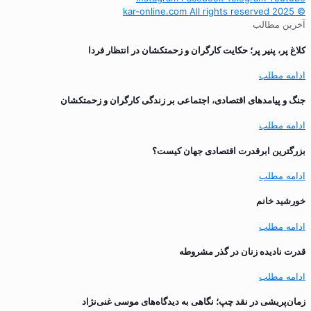
© 2025 kar-online.com All rights reserved
آخرین مطالب
کلاغ پر، پنیر پر؛ حکایت کارگران و زحمتکشان در انتظار فردا
ادامه مطلب
جنگ و پیامدهای اقتصادی، اجتماعی بر زندگی کارگران و زحمتکشان
ادامه مطلب
بزرگترین ابرقدرت اقتصادی جهان کیست؟
ادامه مطلب
خورشید خانم
ادامه مطلب
قدرت نادیده زنان در گذر مشروطه
ادامه مطلب
زمان‌پریشی در نقد چپ؛ نگاهی به دیدگاه‌های موسی غنی‌نژاد