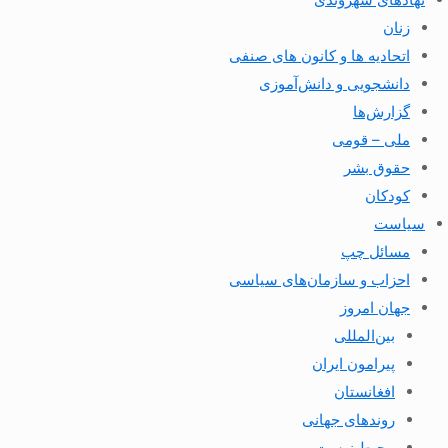
زنان
اتحادیه ها و کانون های صنفی
دانشجویی و دانش‌آموزی
گزارش‌ها
ملی – قومی
حقوق بشر
کودکان
سیاست
مسائل چپ
احزاب و سازمان‌های سیاسی
جهان امروز
بین‌المللی
پیرامون ایران
افغانستان
روندهای جهانی
محیط زیست