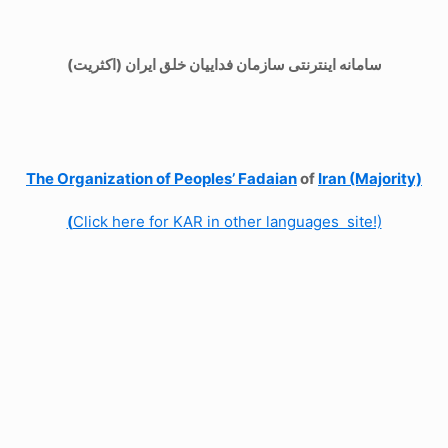
سامانه اینترنتی سازمان فداییان خلق ایران (اکثریت)
The Organization of
Peoples’ Fadaian
of
Iran (Majority)
(
Click here for KAR in other languages site!)