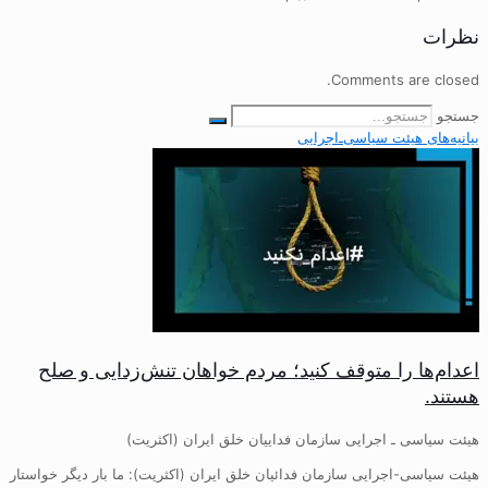
نظرات
Comments are closed.
جستجو
بیانیه‌های هیئت‌ سیاسی‌ـ‌اجرایی
اعدام‌ها را متوقف کنید؛ مردم خواهان تنش‌زدایی و صلح
هستند.
هیئت سیاسی ـ اجرایی سازمان فداییان خلق ایران (اکثریت)
هیئت سیاسی-اجرایی سازمان فدائیان خلق ایران (اکثریت): ما بار دیگر خواستار