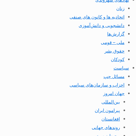
زنان
اتحادیه ها و کانون های صنفی
دانشجویی و دانش‌آموزی
گزارش‌ها
ملی – قومی
حقوق بشر
کودکان
سیاست
مسائل چپ
احزاب و سازمان‌های سیاسی
جهان امروز
بین‌المللی
پیرامون ایران
افغانستان
روندهای جهانی
محیط زیست