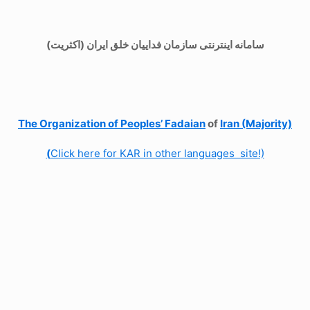
سامانه اینترنتی سازمان فداییان خلق ایران (اکثریت)
The Organization of
Peoples’ Fadaian
of
Iran (Majority)
(
Click here for KAR in other languages site!)