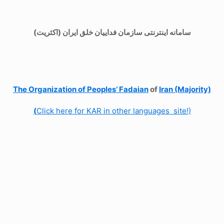
سامانه اینترنتی سازمان فداییان خلق ایران (اکثریت)
The Organization of
Peoples’ Fadaian
of
Iran (Majority)
(
Click here for KAR in other languages site!)