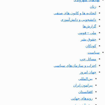
زنان
اتحادیه ها و کانون های صنفی
دانشجویی و دانش‌آموزی
گزارش‌ها
ملی – قومی
حقوق بشر
کودکان
سیاست
مسائل چپ
احزاب و سازمان‌های سیاسی
جهان امروز
بین‌المللی
پیرامون ایران
افغانستان
روندهای جهانی
محیط زیست