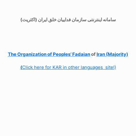
سامانه اینترنتی سازمان فداییان خلق ایران (اکثریت)
The Organization of
Peoples’ Fadaian
of
Iran (Majority)
(
Click here for KAR in other languages site!)