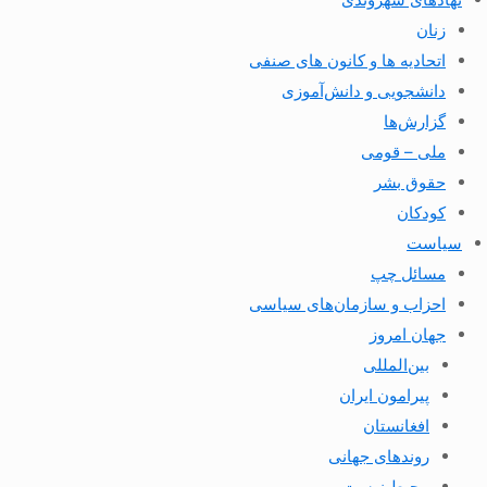
زنان
اتحادیه ها و کانون های صنفی
دانشجویی و دانش‌آموزی
گزارش‌ها
ملی – قومی
حقوق بشر
کودکان
سیاست
مسائل چپ
احزاب و سازمان‌های سیاسی
جهان امروز
بین‌المللی
پیرامون ایران
افغانستان
روندهای جهانی
محیط زیست