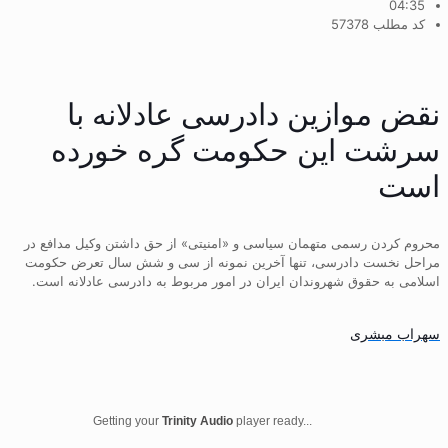
04:35
کد مطلب 57378
نقض موازین دادرسی عادلانه با
سرشت این حکومت گره خورده
است
محروم کردن رسمی متهمان سیاسی و «امنیتی» از حق داشتن وکیل مدافع در
مراحل نخست دادرسی، تنها آخرین نمونه از سی و شش سال تعرض حکومت
اسلامی به حقوق شهروندان ایران در امور مربوط به دادرسی عادلانه است.
سهراب مبشری
Getting your
Trinity Audio
player ready...