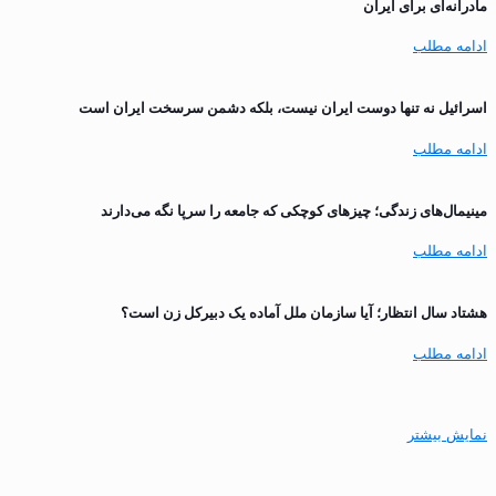
مادرانه‌ای برای ایران
ادامه مطلب
اسرائیل نه تنها دوست ایران نیست، بلکه دشمن سرسخت ایران است
ادامه مطلب
مینیمال‌های زندگی؛ چیزهای کوچکی که جامعه را سرپا نگه می‌دارند
ادامه مطلب
هشتاد سال انتظار؛ آیا سازمان ملل آماده یک دبیرکل زن است؟
ادامه مطلب
نمایش بیشتر